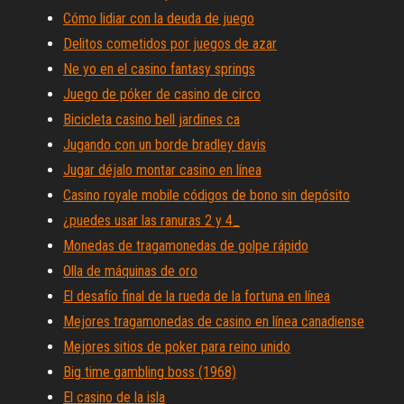
Cómo lidiar con la deuda de juego
Delitos cometidos por juegos de azar
Ne yo en el casino fantasy springs
Juego de póker de casino de circo
Bicicleta casino bell jardines ca
Jugando con un borde bradley davis
Jugar déjalo montar casino en línea
Casino royale mobile códigos de bono sin depósito
¿puedes usar las ranuras 2 y 4_
Monedas de tragamonedas de golpe rápido
Olla de máquinas de oro
El desafío final de la rueda de la fortuna en línea
Mejores tragamonedas de casino en línea canadiense
Mejores sitios de poker para reino unido
Big time gambling boss (1968)
El casino de la isla