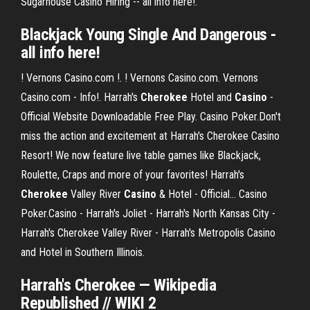
Sugarhouse Casino Hiring -- all info here!.
Blackjack Young Single And Dangerous -
all info here!
! Vernons Casino.com !. ! Vernons Casino.com. Vernons
Casino.com - Info!. Harrah's
Cherokee
Hotel and
Casino
-
Official Website Downloadable Free Play. Casino Poker.Don't
miss the action and excitement at Harrah's Cherokee Casino
Resort! We now feature live table games like Blackjack,
Roulette, Craps and more of your favorites! Harrah's
Cherokee
Valley River
Casino
& Hotel - Official… Casino
Poker.Casino - Harrah's Joliet - Harrah's North Kansas City -
Harrah's Cherokee Valley River - Harrah's Metropolis Casino
and Hotel in Southern Illinois.
Harrah's
Cherokee
— Wikipedia
Republished // WIKI 2