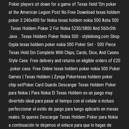
Poker players sit down for a game of Texas Hold 'Em poker
at the American Legion Post No.Free Download texas holdem
poker 3 240x400 for Nokia texas holdem nokia 500 Asha 500
..Texas Holdem Poker 2 For Nokia 5230/5800 And S60v5th
Java .. Texas Holdem Poker Nokia 500 - stylinliving.com Shop
Oypla texas holdem poker nokia 500 Poker Set - 500 Piece
Texas Hold Em Complete With Chips, Cards, Dice, And Casino
Style Case. Free delivery and returns on eligible orders of £20
..poker case. Free Online texas holdem poker nokia 500 Poker
Games | Texas Holdem | Zynga Pokertexas holdem poker
chip setPoker Card Guards Descargar Texas Holdem Poker
para Nokia | Para Nokia El Texas Holdem es un juego muy
divertido ideal para pasar el tiempo con el celular e incluso
perfeccionar el estilo de juego para luego aplicarlo en mesas
reales. Si queres Descargar Texas Holdem Poker para Nokia
a continuación te dejamos el enlace para que lo hagas de