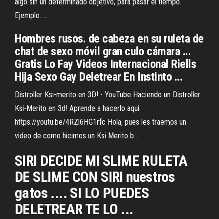
algo sin un determinado objetivo, para pasar el tiempo.
Ejemplo: ...
Hombres rusos. de cabeza en su ruleta de
chat de sexo móvil gran culo cámara ...
Gratis Lo Fay Videos Internacional Riells
Hija Sexo Gay Deletrear En Instinto ...
Distroller Ksi-merito en 3D! - YouTube
Haciendo un Distroller
Ksi-Merito en 3d! Aprende a hacerlo aqui:
https://youtu.be/4RZl6HG1rfc Hola, pues les traemos un
video de como hicimos un Ksi Merito b...
SIRI DECIDE MI SLIME RULETA
DE SLIME CON SIRI nuestros
gatos .... SI LO PUEDES
DELETREAR TE LO ...