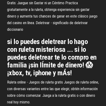
Gratis: Juegue sin Gastar ni un Céntimo Practica
gratuitamente a la ruleta, obtenga experiencia sin gastar
dinero y aumenta tus chances de ganar en este clásico juego
del casino en línea. Deletrear - significado de deletrear
diccionario
si lo puedes deletrear lo hago
con ruleta misteriosa ... si lo
puedes deletrear te lo compro en
familia ¡sin lÍmite de dinero! 😱
¡xbox, tv, iphone y mÁs!
Ruleta online - Juegos de ruleta gratis Juegos de ruleta online,
con diversas variantes entre las que elegir; obtén información
sobre cómo comenzar. Juega a la ruleta gratis o con dinero
real hoy mismo.