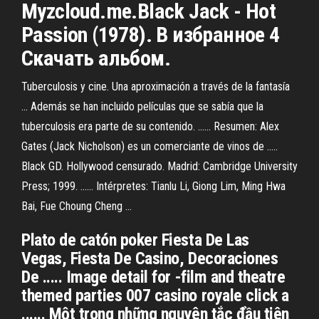
Myzcloud.me.Black Jack - Hot
Passion (1978). В избранное 4
Скачать альбом.
Tuberculosis y cine. Una aproximación a través de la fantasía
... Además se han incluido películas que se sabía que la
tuberculosis era parte de su contenido. ...... Resumen: Alex
Gates (Jack Nicholson) es un comerciante de vinos de .....
Black GD. Hollywood censurado. Madrid: Cambridge University
Press; 1999. ...... Intérpretes: Tianlu Li, Giong Lim, Ming Hwa
Bai, Fue Choung Cheng ...
Plato de catón poker Fiesta De Las
Vegas, Fiesta De Casino, Decoraciones
De ..... Image detail for -film and theatre
themed parties 007 casino royale click a
...... Một trong những nguyên tắc đầu tiên