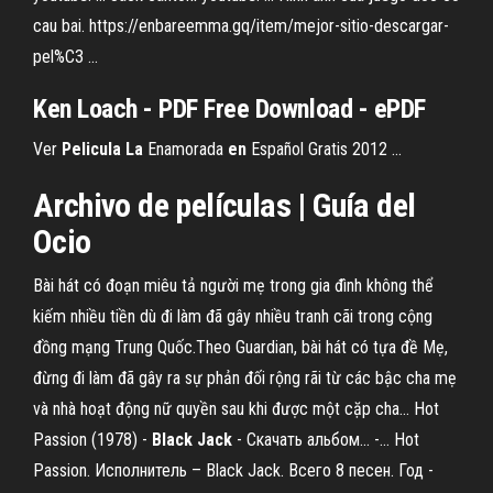
cau bai. https://enbareemma.gq/item/mejor-sitio-descargar-
pel%C3 ...
Ken Loach - PDF Free Download - ePDF
Ver
Pelicula
La
Enamorada
en
Español Gratis 2012 ...
Archivo de películas | Guía del
Ocio
Bài hát có đoạn miêu tả người mẹ trong gia đình không thể
kiếm nhiều tiền dù đi làm đã gây nhiều tranh cãi trong cộng
đồng mạng Trung Quốc.Theo Guardian, bài hát có tựa đề Mẹ,
đừng đi làm đã gây ra sự phản đối rộng rãi từ các bậc cha mẹ
và nhà hoạt động nữ quyền sau khi được một cặp cha... Hot
Passion (1978) -
Black
Jack
- Скачать альбом... -… Hot
Passion. Исполнитель – Black Jack. Всего 8 песен. Год -