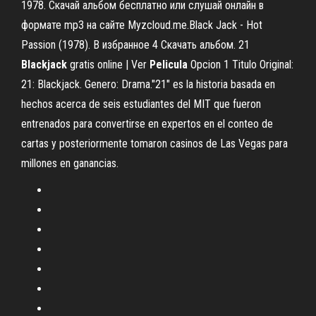
1978. Скачай альбом бесплатно или слушай онлайн в
формате mp3 на сайте Myzcloud.me.Black Jack - Hot
Passion (1978). В избранное 4 Скачать альбом. 21
Blackjack
gratis online | Ver
Pelicula
Opcion 1 Titulo Original:
21: Blackjack. Genero: Drama."21" es la historia basada en
hechos acerca de seis estudiantes del MIT que fueron
entrenados para convertirse en expertos en el conteo de
cartas y posteriormente tomaron casinos de Las Vegas para
millones en ganancias.